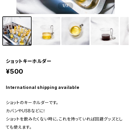
1
/7
ショットキーホルダー
¥500
International shipping available
ショットのキーホルダーです。
カバンやUSBなどに！
ショットを飲みたくない時に、これを持っていれば回避グッズとし
ても使えます。