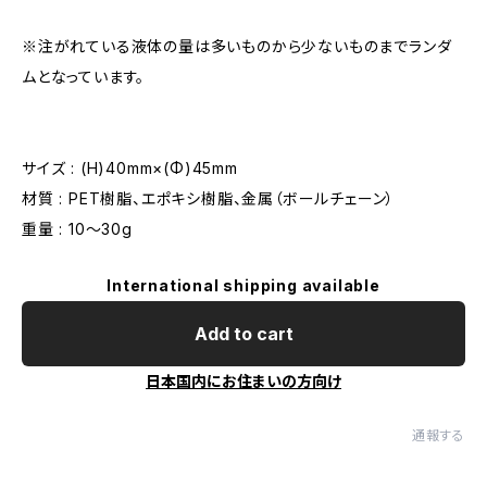
※注がれている液体の量は多いものから少ないものまでランダ
ムとなっています。
サイズ : (H)40mm×(Φ)45mm
材質 : PET樹脂、エポキシ樹脂、金属（ボールチェーン）
重量 : 10〜30g
International shipping available
Add to cart
日本国内にお住まいの方向け
通報する