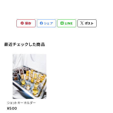
保存
シェア
LINE
ポスト
最近チェックした商品
ショットキーホルダー
¥500