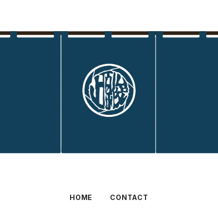
HOME
CONTACT