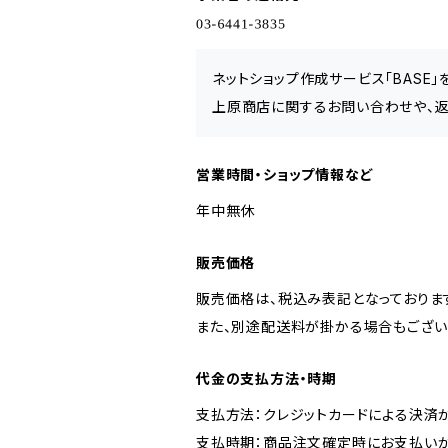
ネットショップ作成サービス「BASE
上原商店に関するお問い合わせや、返
営業時間・ショップ情報など
年中無休
販売価格
販売価格は、税込み表記となっておりま
また、別途配送料が掛かる場合もござい
代金の支払方法・時期
支払方法：クレジットカードによる決済
支払時期：商品注文確定時にお支払いが