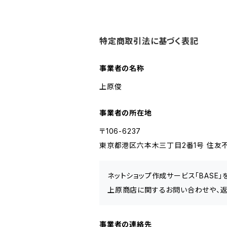
特定商取引法に基づく表記
事業者の名称
上原俊
事業者の所在地
〒106-6237
東京都港区六本木三丁目2番1号 住友不
ネットショップ作成サービス「BASE
上原商店に関するお問い合わせや、返
事業者の連絡先