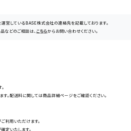
」を運営しているBASE株式会社の連絡先を記載しております。
品などのご相談は、
こちら
からお問い合わせください。
す。
ます。配送料に関しては商品詳細ページをご確認ください。
がご利用いただけます。
確定いたします。