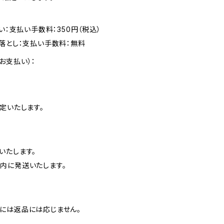
い：支払い手数料：350円（税込）
落とし：支払い手数料：無料
お支払い）：
定いたします。
いたします。
内に発送いたします。
には返品には応じません。