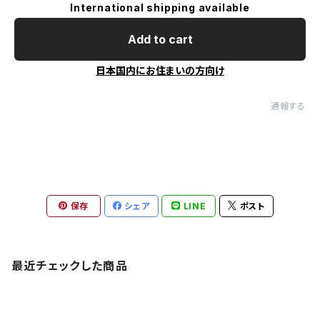
International shipping available
Add to cart
日本国内にお住まいの方向け
通報する
保存
シェア
LINE
ポスト
最近チェックした商品