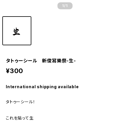
1
/1
タトゥーシール 新俊冩樂祭-生-
¥300
International shipping available
タトゥーシール！
これを貼って生