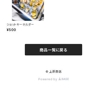
ショットキーホルダー
¥500
商品一覧に戻る
© 上原商店
Powered by